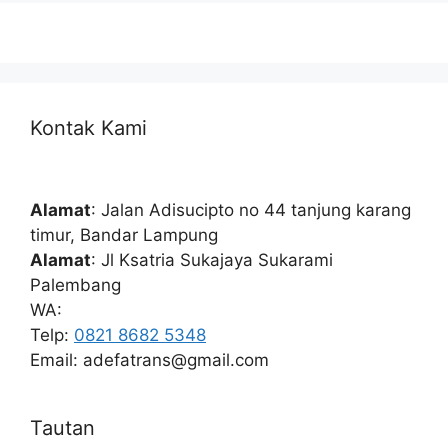
Kontak Kami
Alamat
: Jalan Adisucipto no 44 tanjung karang
timur, Bandar Lampung
Alamat
: Jl Ksatria Sukajaya Sukarami
Palembang
WA:
Telp:
0821 8682 5348
Email: adefatrans@gmail.com
Tautan