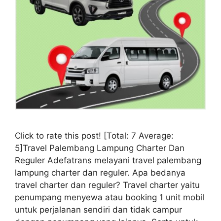
Click to rate this post! [Total: 7 Average:
5]Travel Palembang Lampung Charter Dan
Reguler Adefatrans melayani travel palembang
lampung charter dan reguler. Apa bedanya
travel charter dan reguler? Travel charter yaitu
penumpang menyewa atau booking 1 unit mobil
untuk perjalanan sendiri dan tidak campur