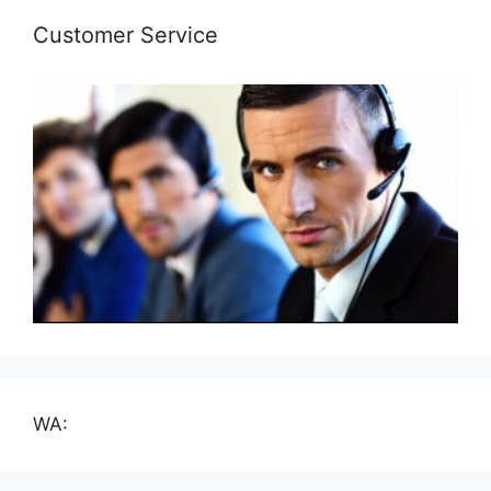
Customer Service
WA: