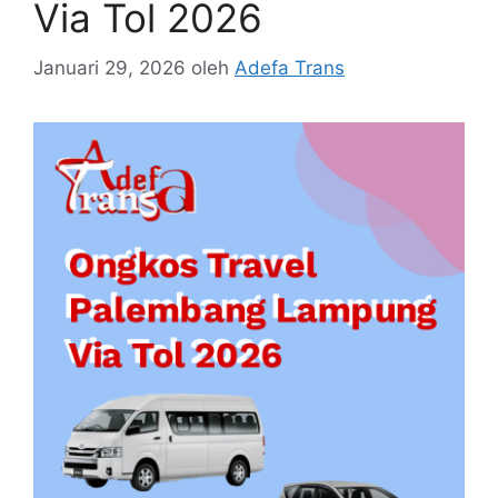
Via Tol 2026
Januari 29, 2026
oleh
Adefa Trans