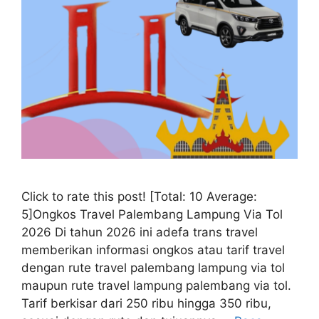
Click to rate this post! [Total: 10 Average:
5]Ongkos Travel Palembang Lampung Via Tol
2026 Di tahun 2026 ini adefa trans travel
memberikan informasi ongkos atau tarif travel
dengan rute travel palembang lampung via tol
maupun rute travel lampung palembang via tol.
Tarif berkisar dari 250 ribu hingga 350 ribu,