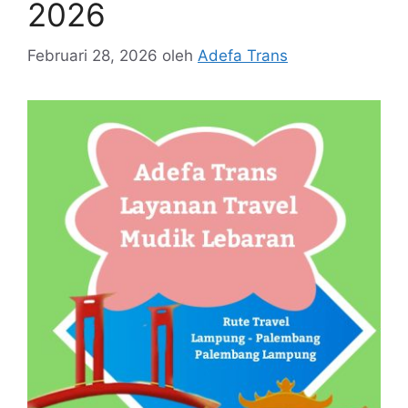
2026
Februari 28, 2026
oleh
Adefa Trans