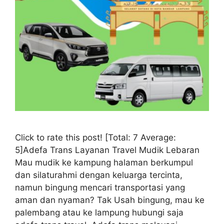
Click to rate this post! [Total: 7 Average:
5]Adefa Trans Layanan Travel Mudik Lebaran
Mau mudik ke kampung halaman berkumpul
dan silaturahmi dengan keluarga tercinta,
namun bingung mencari transportasi yang
aman dan nyaman? Tak Usah bingung, mau ke
palembang atau ke lampung hubungi saja