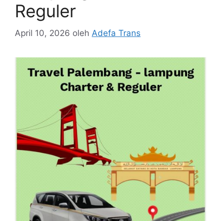
Reguler
April 10, 2026
oleh
Adefa Trans