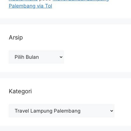
Palembang via Tol
Arsip
Arsip
Kategori
Kategori