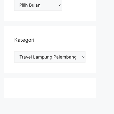
Arsip
Kategori
Kategori