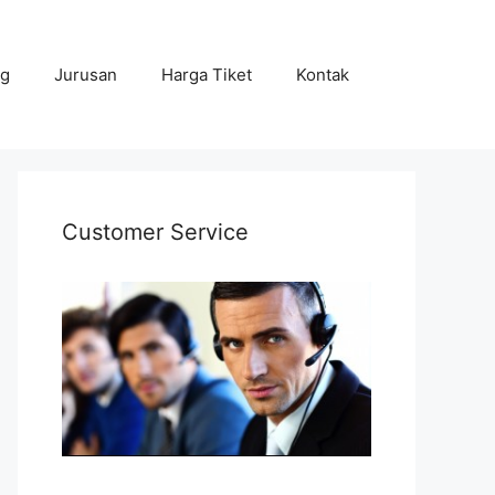
ng
Jurusan
Harga Tiket
Kontak
Customer Service