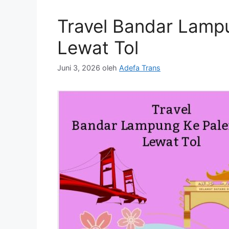
Travel Bandar Lamp
Lewat Tol
Juni 3, 2026
oleh
Adefa Trans