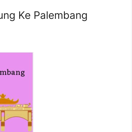
ung Ke Palembang