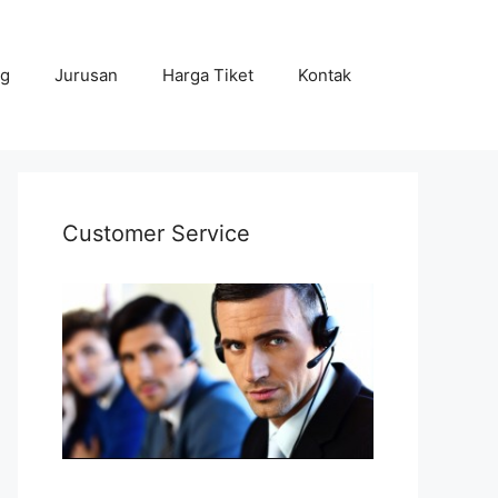
ng
Jurusan
Harga Tiket
Kontak
Customer Service