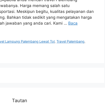
jawabanya. Harga memang salah satu
portasi. Meskipun begitu, kualitas pelayanan dan
ng. Bahkan tidak sedikit yang mengatakan harga
ah jawaban yang anda cari. Kami …
Baca
avel Lampung Palembang Lewat Tol
,
Travel Palembang
,
Tautan