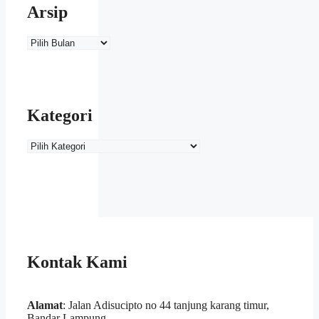
Arsip
Arsip
Kategori
Kategori
Kontak Kami
Alamat
: Jalan Adisucipto no 44 tanjung karang timur,
Bandar Lampung