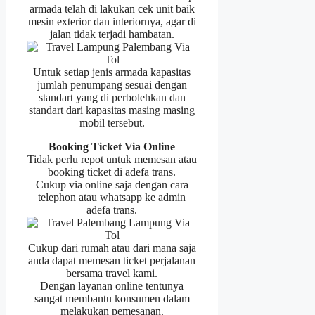
armada telah di lakukan cek unit baik
mesin exterior dan interiornya, agar di
jalan tidak terjadi hambatan.
Untuk setiap jenis armada kapasitas
jumlah penumpang sesuai dengan
standart yang di perbolehkan dan
standart dari kapasitas masing masing
mobil tersebut.
Booking Ticket Via Online
Tidak perlu repot untuk memesan atau
booking ticket di adefa trans.
Cukup via online saja dengan cara
telephon atau whatsapp ke admin
adefa trans.
Cukup dari rumah atau dari mana saja
anda dapat memesan ticket perjalanan
bersama travel kami.
Dengan layanan online tentunya
sangat membantu konsumen dalam
melakukan pemesanan.