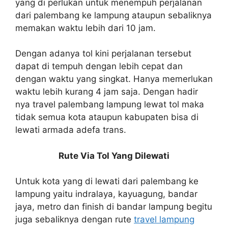
yang di perlukan untuk menempuh perjalanan
dari palembang ke lampung ataupun sebaliknya
memakan waktu lebih dari 10 jam.
Dengan adanya tol kini perjalanan tersebut
dapat di tempuh dengan lebih cepat dan
dengan waktu yang singkat. Hanya memerlukan
waktu lebih kurang 4 jam saja. Dengan hadir
nya travel palembang lampung lewat tol maka
tidak semua kota ataupun kabupaten bisa di
lewati armada adefa trans.
Rute Via Tol Yang Dilewati
Untuk kota yang di lewati dari palembang ke
lampung yaitu indralaya, kayuagung, bandar
jaya, metro dan finish di bandar lampung begitu
juga sebaliknya dengan rute
travel lampung