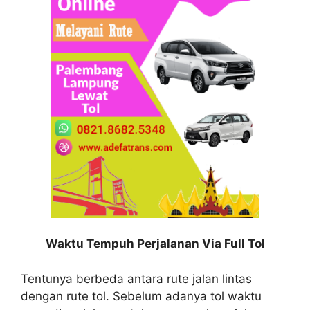
Waktu Tempuh Perjalanan Via Full Tol
Tentunya berbeda antara rute jalan lintas
dengan rute tol. Sebelum adanya tol waktu