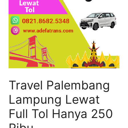
Travel Palembang
Lampung Lewat
Full Tol Hanya 250
Ribu