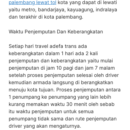
palembang lewat tol
kota yang dapat di lewati
yaitu metro, bandarjaya, kayuagung, indralaya
dan terakhir di kota palembang.
Waktu Penjemputan Dan Keberangkatan
Setiap hari travel adefa trans ada
keberangkatan dalam 1 hari ada 2 kali
penjemputan dan keberangkatan yaitu mulai
penjemputan di jam 10 pagi dan jam 7 malam
setelah proses penjemputan selesai oleh driver
kemudian armada langsung di berangkatkan
menuju kota tujuan. Proses penjemputan antara
1 penumpang ke penumpang yang lain lebih
kurang memakan waktu 30 menit oleh sebab
itu waktu penjemputan untuk semua
penumpang tidak sama dan rute penjemputan
driver yang akan mengaturnya.