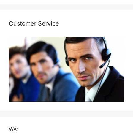
Customer Service
WA: