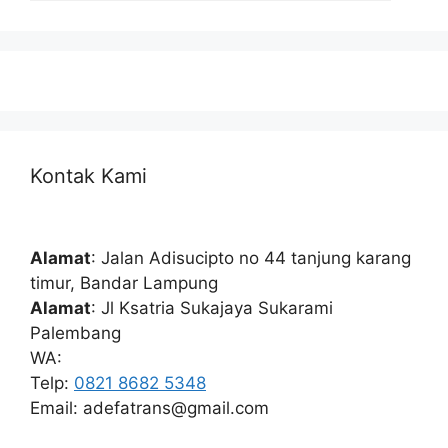
Kontak Kami
Alamat
: Jalan Adisucipto no 44 tanjung karang
timur, Bandar Lampung
Alamat
: Jl Ksatria Sukajaya Sukarami
Palembang
WA:
Telp:
0821 8682 5348
Email: adefatrans@gmail.com