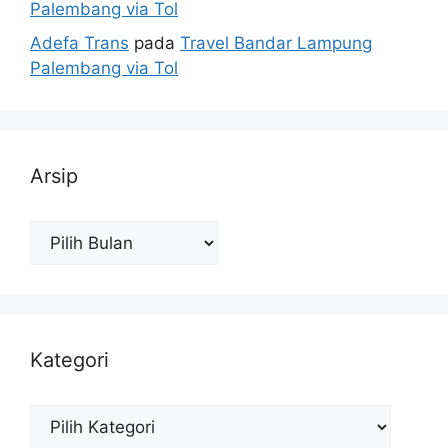
Palembang via Tol
Adefa Trans
pada
Travel Bandar Lampung
Palembang via Tol
Arsip
Arsip
Kategori
Kategori