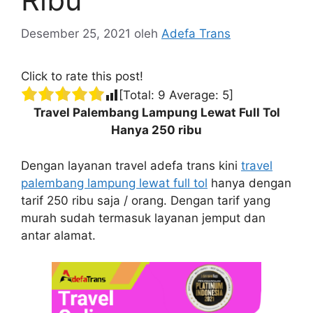
Desember 25, 2021
oleh
Adefa Trans
Click to rate this post!
[Total:
9
Average:
5
]
Travel Palembang Lampung Lewat Full Tol
Hanya 250 ribu
Dengan layanan travel adefa trans kini
travel
palembang lampung lewat full tol
hanya dengan
tarif 250 ribu saja / orang. Dengan tarif yang
murah sudah termasuk layanan jemput dan
antar alamat.