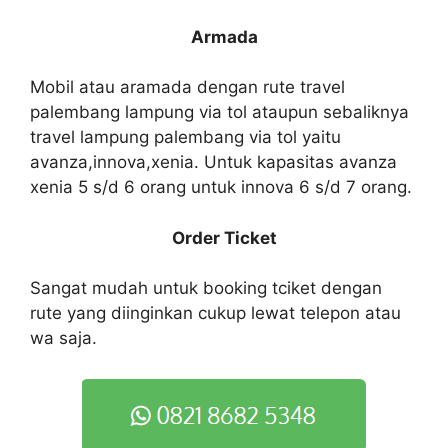
Armada
Mobil atau aramada dengan rute travel
palembang lampung via tol ataupun sebaliknya
travel lampung palembang via tol yaitu
avanza,innova,xenia. Untuk kapasitas avanza
xenia 5 s/d 6 orang untuk innova 6 s/d 7 orang.
Order Ticket
Sangat mudah untuk booking tciket dengan
rute yang diinginkan cukup lewat telepon atau
wa saja.